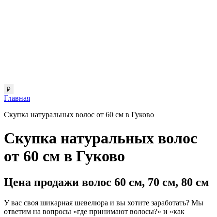
₽
Главная
Скупка натуральных волос от 60 см в Гуково
Скупка натуральных волос
от 60 см в Гуково
Цена продажи волос 60 см, 70 см, 80 см
У вас своя шикарная шевелюра и вы хотите заработать? Мы
ответим на вопросы «где принимают волосы?» и «как