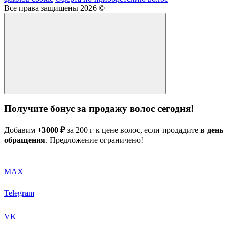
Все права защищены 2026 ©
Получите бонус за продажу волос сегодня!
Добавим
+3000 ₽
за 200 г к цене волос, если продадите
в день
обращения
. Предложение ограничено!
MAX
Telegram
VK