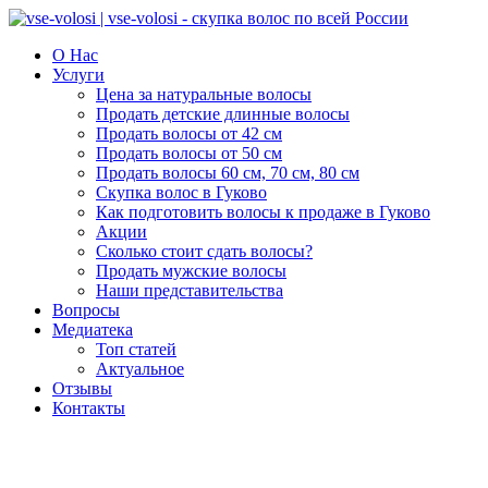
О Нас
Услуги
Цена за натуральные волосы
Продать детские длинные волосы
Продать волосы от 42 см
Продать волосы от 50 см
Продать волосы 60 см, 70 см, 80 см
Скупка волос в Гуково
Как подготовить волосы к продаже в Гуково
Акции
Сколько стоит сдать волосы?
Продать мужские волосы
Наши представительства
Вопросы
Медиатека
Топ статей
Актуальное
Отзывы
Контакты