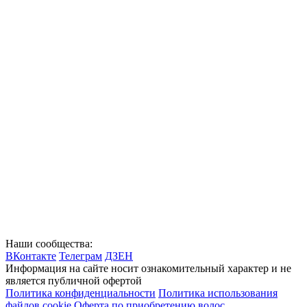
Наши сообщества:
ВКонтакте
Телеграм
ДЗЕН
Информация на сайте носит ознакомительный характер и не
является публичной офертой
Политика конфиденциальности
Политика использования
файлов cookie
Оферта по приобретению волос