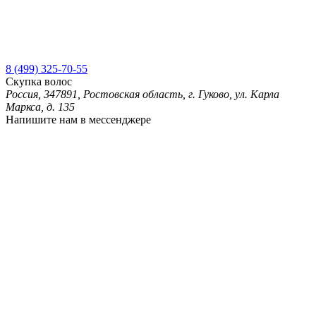
8 (499) 325-70-55
Скупка волос
Россия, 347891, Ростовская область, г. Гуково, ул. Карла
Маркса, д. 135
Напишите нам в мессенджере