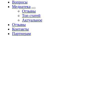
Вопросы
Медиатека
Отзывы
Топ статей
Актуальное
Отзывы
Контакты
Партнерам