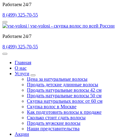
Работаем 24/7
8 (499) 325-70-55
Работаем 24/7
8 (499) 325-70-55
Главная
О нас
Услуги
Цена за натуральные волосы
Продать детские длинные волосы
Продать натуральные волосы 42 см
Продать натуральные волосы 50 см
Скупка натуральных волос от 60 см
Скупка волос в Москве
Как подготовить волосы к продаже
Сколько стоит сдать волосы
Продать мужские волосы
Наши представительства
Акции